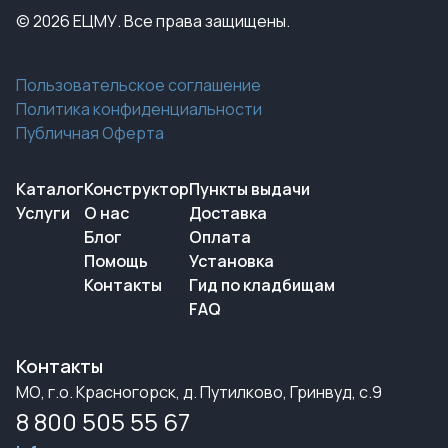
© 2026 ЕЦМУ. Все права защищены.
Пользовательское соглашение
Политика конфиденциальности
Публичная Оферта
Каталог
Конструктор
Пункты выдачи
Услуги
О нас
Доставка
Блог
Оплата
Помощь
Установка
Контакты
Гид по кладбищам
FAQ
Контакты
МО, г.о. Красногорск, д. Путилково, Гринвуд, с.9
8 800 505 55 67