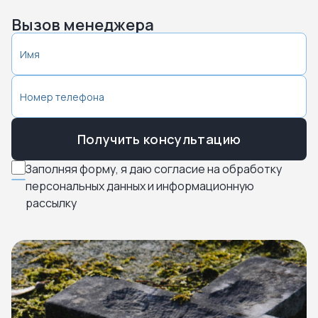
Вызов менеджера
Получить консультацию
Заполняя форму, я даю согласие на обработку
персональных данных и информационную
рассылку