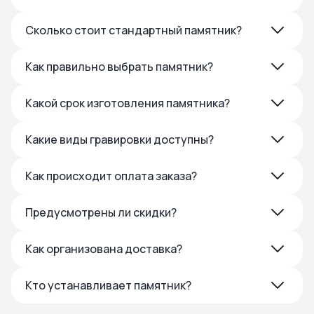
Сколько стоит стандартный памятник?
Как правильно выбрать памятник?
Какой срок изготовления памятника?
Какие виды гравировки доступны?
Как происходит оплата заказа?
Предусмотрены ли скидки?
Как организована доставка?
Кто устанавливает памятник?