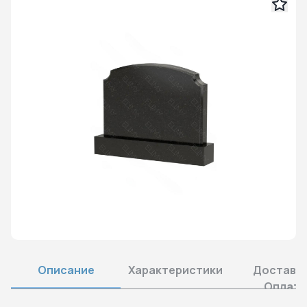
Описание
Характеристики
Доставка
Оплата