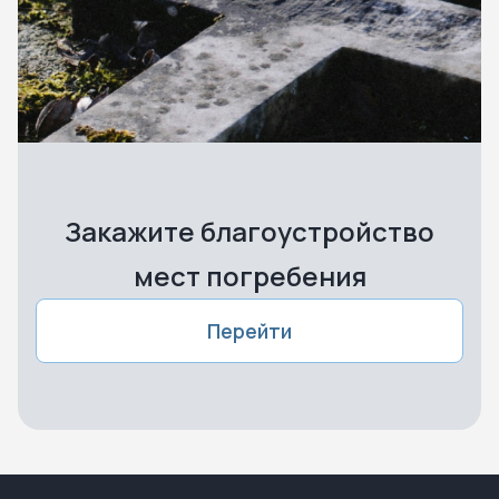
Закажите благоустройство
мест погребения
Перейти