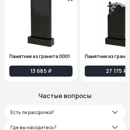
Памятник из гранита 0001
13 685 ₽
27 175 ₽
Частые вопросы
Есть ли рассрочка?
Где вы находитесь?