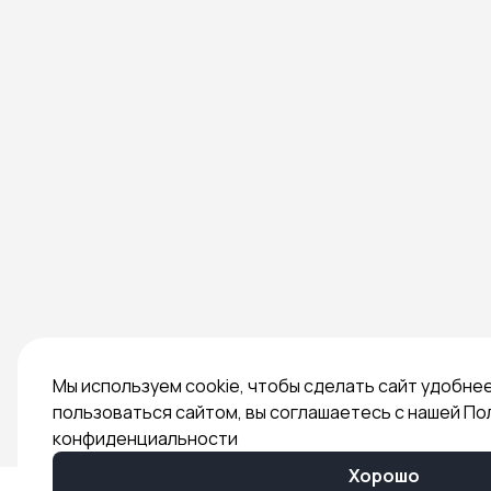
Мы используем cookie, чтобы сделать сайт удобне
пользоваться сайтом, вы соглашаетесь с нашей По
конфиденциальности
Хорошо