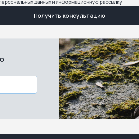
 персональных данных и информационную рассылку
Получить консультацию
во