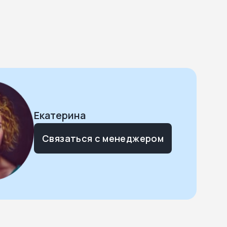
Екатерина
Связаться с менеджером