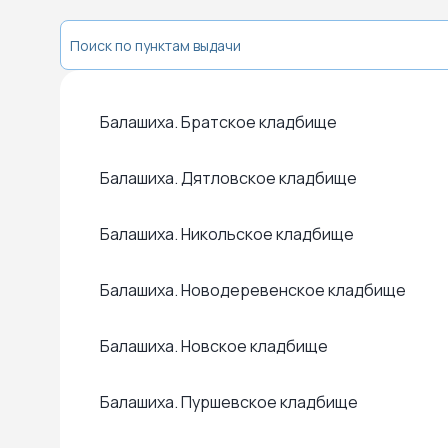
Балашиха. Братское кладбище
Балашиха. Дятловское кладбище
Балашиха. Никольское кладбище
Балашиха. Новодеревенское кладбище
Балашиха. Новское кладбище
Балашиха. Пуршевское кладбище