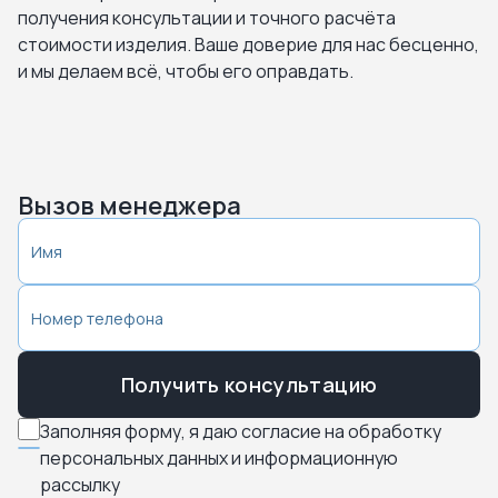
получения консультации и точного расчёта
стоимости изделия. Ваше доверие для нас бесценно,
и мы делаем всё, чтобы его оправдать.
Вызов менеджера
Получить консультацию
Заполняя форму, я даю согласие на обработку
персональных данных и информационную
рассылку