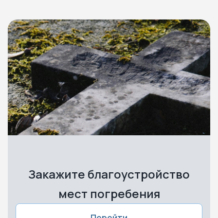
Закажите благоустройство
мест погребения
Перейти