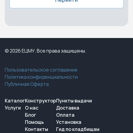
© 2026 ЕЦМУ. Все права защищены.
Пользовательское соглашение
Политика конфиденциальности
Публичная Оферта
Каталог
Конструктор
Пункты выдачи
Услуги
О нас
Доставка
Блог
Оплата
Помощь
Установка
Контакты
Гид по кладбищам