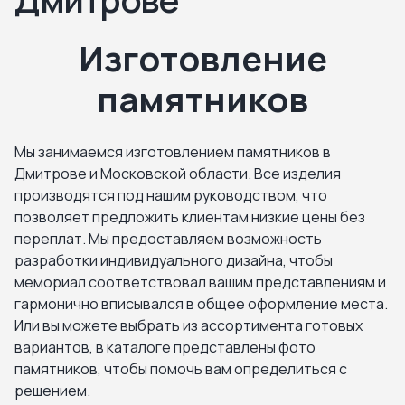
Изготовление
памятников
Мы занимаемся изготовлением памятников в
Дмитрове и Московской области. Все изделия
производятся под нашим руководством, что
позволяет предложить клиентам низкие цены без
переплат. Мы предоставляем возможность
разработки индивидуального дизайна, чтобы
мемориал соответствовал вашим представлениям и
гармонично вписывался в общее оформление места.
Или вы можете выбрать из ассортимента готовых
вариантов, в каталоге представлены фото
памятников, чтобы помочь вам определиться с
решением.