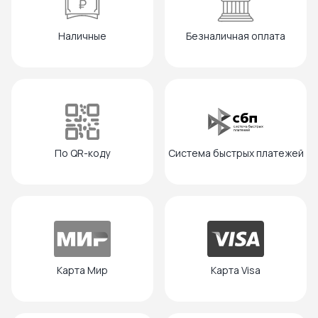
Наличные
Безналичная оплата
По QR-коду
Система быстрых платежей
Карта Мир
Карта Visa