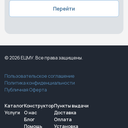
Перейти
© 2026 ЕЦМУ. Все права защищены.
Пользовательское соглашение
Политика конфиденциальности
Публичная Оферта
Каталог
Конструктор
Пункты выдачи
Услуги
О нас
Доставка
Блог
Оплата
Помощь
Установка