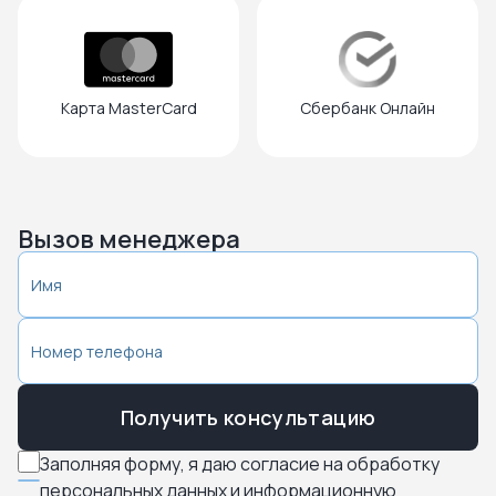
Карта MasterCard
Cбербанк Онлайн
Вызов менеджера
Получить консультацию
Заполняя форму, я даю согласие на обработку
персональных данных и информационную