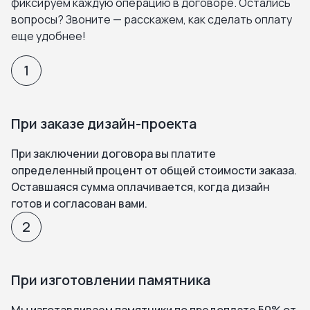
фиксируем каждую операцию в договоре. Остались
вопросы? Звоните — расскажем, как сделать оплату
еще удобнее!
1
При заказе дизайн-проекта
При заключении договора вы платите
определенный процент от общей стоимости заказа.
Оставшаяся сумма оплачивается, когда дизайн
готов и согласован вами.
2
При изготовлении памятника