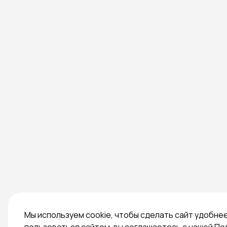
Мы используем cookie, чтобы сделать сайт удобне