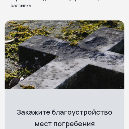
рассылку
Закажите благоустройство
мест погребения