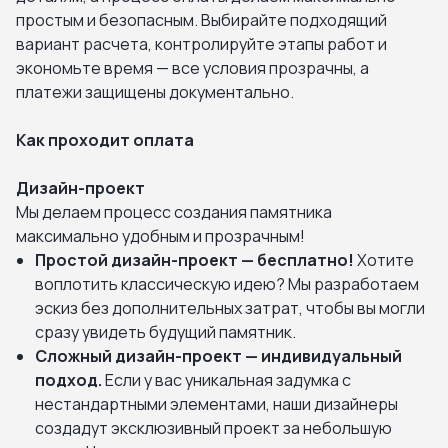
простым и безопасным. Выбирайте подходящий
вариант расчета, контролируйте этапы работ и
экономьте время — все условия прозрачны, а
платежи защищены документально.
Как проходит оплата
Дизайн-проект
Мы делаем процесс создания памятника
максимально удобным и прозрачным!
Простой дизайн-проект — бесплатно!
Хотите
воплотить классическую идею? Мы разработаем
эскиз без дополнительных затрат, чтобы вы могли
сразу увидеть будущий памятник.
Сложный дизайн-проект — индивидуальный
подход.
Если у вас уникальная задумка с
нестандартными элементами, наши дизайнеры
создадут эксклюзивный проект за небольшую