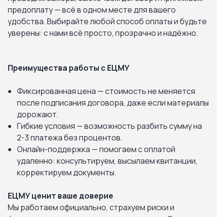
предоплату — всё в одном месте для вашего
удобства. Выбирайте любой способ оплаты и будьте
уверены: с нами всё просто, прозрачно и надёжно.
Преимущества работы с ЕЦМУ
Фиксированная цена — стоимость не меняется
после подписания договора, даже если материалы
дорожают.
Гибкие условия — возможность разбить сумму на
2-3 платежа без процентов.
Онлайн-поддержка — помогаем с оплатой
удаленно: консультируем, высылаем квитанции,
корректируем документы.
ЕЦМУ ценит ваше доверие
Мы работаем официально, страхуем риски и