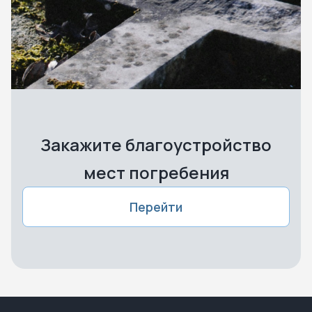
Закажите благоустройство
мест погребения
Перейти