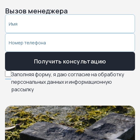
Вызов менеджера
Получить консультацию
Заполняя форму, я даю согласие на обработку
персональных данных и информационную
рассылку