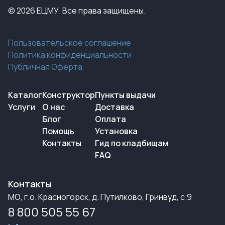
© 2026 ЕЦМУ. Все права защищены.
Пользовательское соглашение
Политика конфиденциальности
Публичная Оферта
Каталог
Конструктор
Пункты выдачи
Услуги
О нас
Доставка
Блог
Оплата
Помощь
Установка
Контакты
Гид по кладбищам
FAQ
Контакты
МО, г.о. Красногорск, д. Путилково, Гринвуд, с.9
8 800 505 55 67