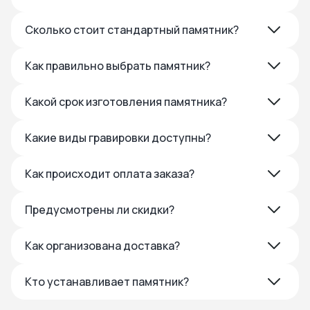
Сколько стоит стандартный памятник?
Как правильно выбрать памятник?
Какой срок изготовления памятника?
Какие виды гравировки доступны?
Как происходит оплата заказа?
Предусмотрены ли скидки?
Как организована доставка?
Кто устанавливает памятник?