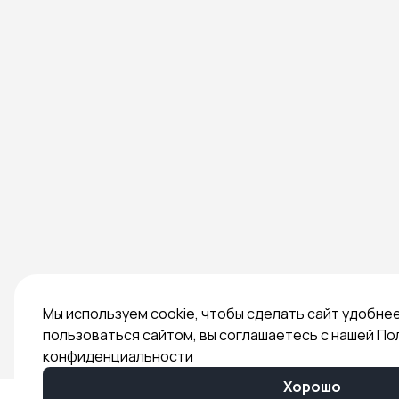
Мы используем cookie, чтобы сделать сайт удобне
пользоваться сайтом, вы соглашаетесь с нашей По
конфиденциальности
Хорошо