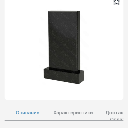
Описание
Характеристики
Доставка
Оплата