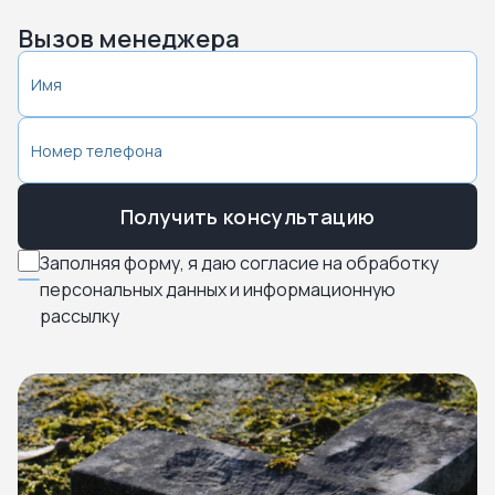
Вызов менеджера
Получить консультацию
Заполняя форму, я даю согласие на обработку
персональных данных и информационную
рассылку