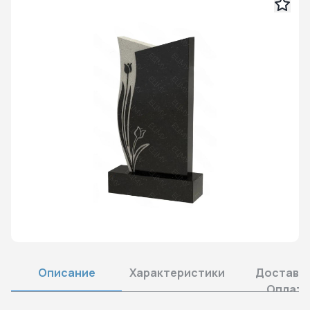
Описание
Характеристики
Доставка
Оплата