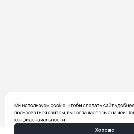
Мы используем cookie, чтобы сделать сайт удобне
пользоваться сайтом, вы соглашаетесь с нашей По
конфиденциальности
Хорошо