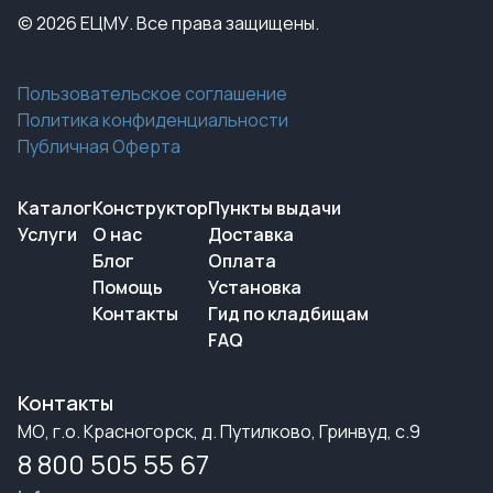
© 2026 ЕЦМУ. Все права защищены.
Пользовательское соглашение
Политика конфиденциальности
Публичная Оферта
Каталог
Конструктор
Пункты выдачи
Услуги
О нас
Доставка
Блог
Оплата
Помощь
Установка
Контакты
Гид по кладбищам
FAQ
Контакты
МО, г.о. Красногорск, д. Путилково, Гринвуд, с.9
8 800 505 55 67