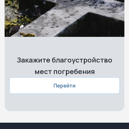
Закажите благоустройство
мест погребения
Перейти