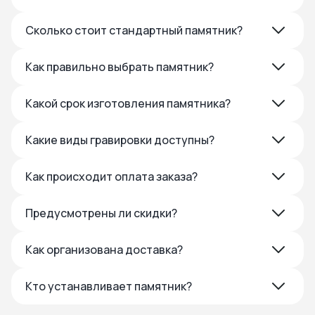
Сколько стоит стандартный памятник?
Как правильно выбрать памятник?
Какой срок изготовления памятника?
Какие виды гравировки доступны?
Как происходит оплата заказа?
Предусмотрены ли скидки?
Как организована доставка?
Кто устанавливает памятник?