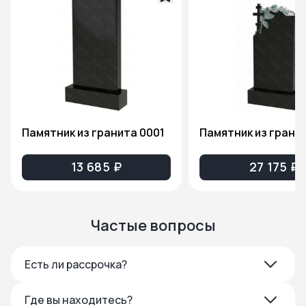
Памятник из гранита 0001
13 685 ₽
27 175 ₽
Частые вопросы
Есть ли рассрочка?
Где вы находитесь?