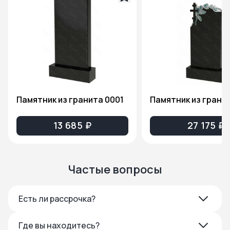
Памятник из гранита 0001
13 685 ₽
27 175 ₽
Частые вопросы
Есть ли рассрочка?
Где вы находитесь?