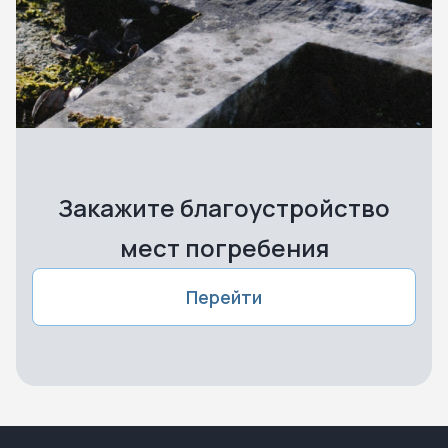
Закажите благоустройство
мест погребения
Перейти