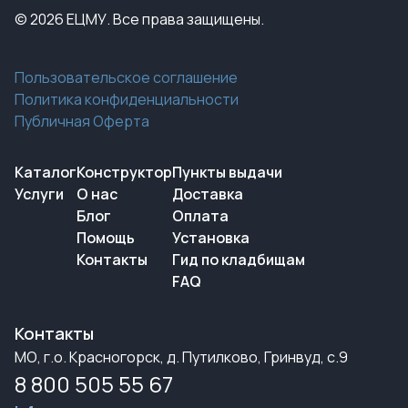
© 2026 ЕЦМУ. Все права защищены.
Пользовательское соглашение
Политика конфиденциальности
Публичная Оферта
Каталог
Конструктор
Пункты выдачи
Услуги
О нас
Доставка
Блог
Оплата
Помощь
Установка
Контакты
Гид по кладбищам
FAQ
Контакты
МО, г.о. Красногорск, д. Путилково, Гринвуд, с.9
8 800 505 55 67