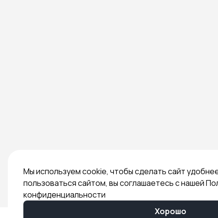
Мы используем cookie, чтобы сделать сайт удобне
пользоваться сайтом, вы соглашаетесь с нашей По
конфиденциальности
Хорошо