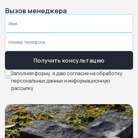
Вызов менеджера
Получить консультацию
Заполняя форму, я даю согласие на обработку
персональных данных и информационную
рассылку