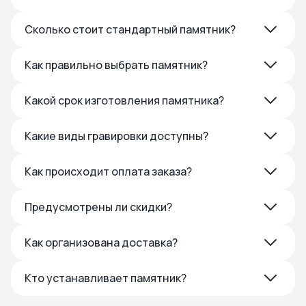
Сколько стоит стандартный памятник?
Как правильно выбрать памятник?
Какой срок изготовления памятника?
Какие виды гравировки доступны?
Как происходит оплата заказа?
Предусмотрены ли скидки?
Как организована доставка?
Кто устанавливает памятник?