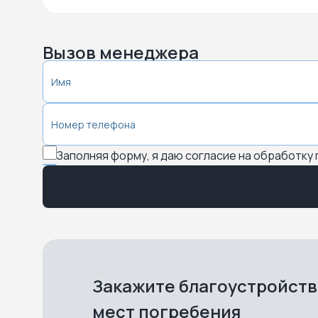
Вызов менеджера
Заполняя форму, я даю согласие на обработку
Закажите благоустройст
мест погребения