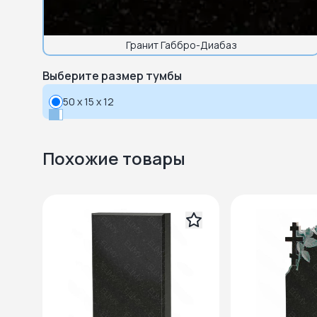
Гранит Габбро-Диабаз
Выберите размер тумбы
50 x 15 x 12
Похожие товары