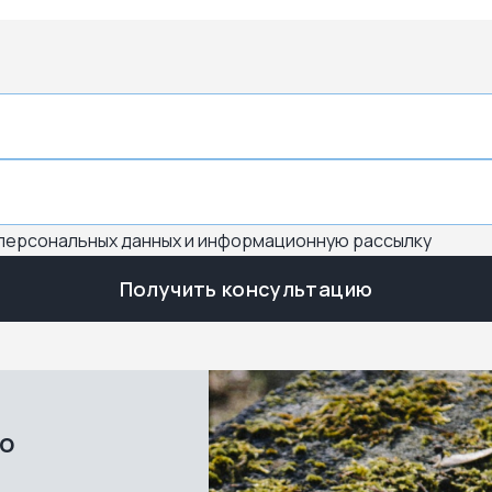
 персональных данных и информационную рассылку
Получить консультацию
во