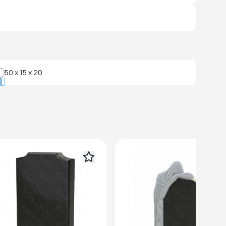
50 x 15 x 20