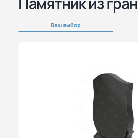
Памятник из гран
Ваш выбор