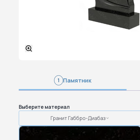
Памятник
1
Выберите материал
Гранит Габбро-Диабаз