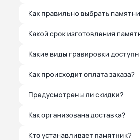
Как правильно выбрать памятн
Какой срок изготовления памят
Какие виды гравировки доступ
Как происходит оплата заказа?
Предусмотрены ли скидки?
Как организована доставка?
Кто устанавливает памятник?