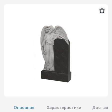
Описание
Характеристики
Доставка