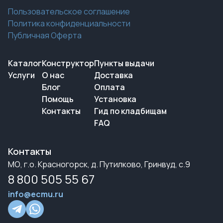
Пользовательское соглашение
Политика конфиденциальности
Публичная Оферта
Каталог
Конструктор
Пункты выдачи
Услуги
О нас
Доставка
Блог
Оплата
Помощь
Установка
Контакты
Гид по кладбищам
FAQ
Контакты
МО, г.о. Красногорск, д. Путилково, Гринвуд, с.9
8 800 505 55 67
info@ecmu.ru