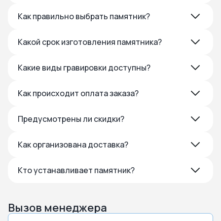
Как правильно выбрать памятник?
Какой срок изготовления памятника?
Какие виды гравировки доступны?
Как происходит оплата заказа?
Предусмотрены ли скидки?
Как организована доставка?
Кто устанавливает памятник?
Вызов менеджера