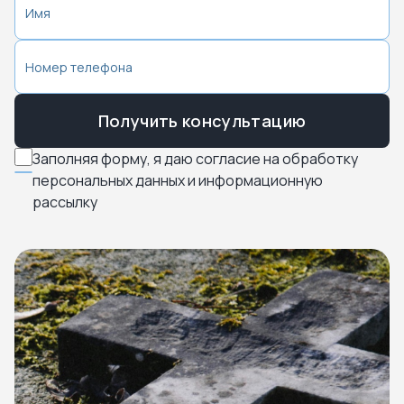
Получить консультацию
Заполняя форму, я даю согласие на обработку
персональных данных и информационную
рассылку