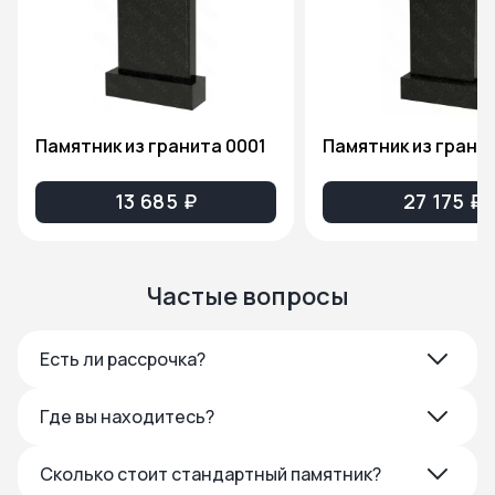
Памятник из гранита 0001
13 685 ₽
27 175 ₽
Частые вопросы
Есть ли рассрочка?
Где вы находитесь?
Сколько стоит стандартный памятник?