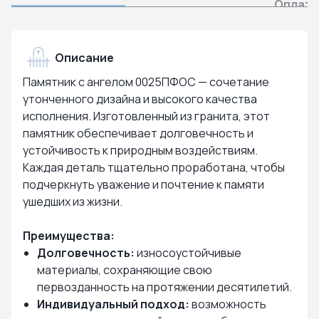
Оплата
Описание
Памятник с ангелом 0025ПФОС — сочетание
утонченного дизайна и высокого качества
исполнения. Изготовленный из гранита, этот
памятник обеспечивает долговечность и
устойчивость к природным воздействиям.
Каждая деталь тщательно проработана, чтобы
подчеркнуть уважение и почтение к памяти
ушедших из жизни.
Преимущества:
Долговечность:
износоустойчивые
материалы, сохраняющие свою
первозданность на протяжении десятилетий.
Индивидуальный подход:
возможность