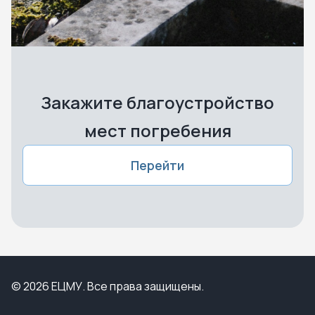
Закажите благоустройство
мест погребения
Перейти
© 2026 ЕЦМУ. Все права защищены.