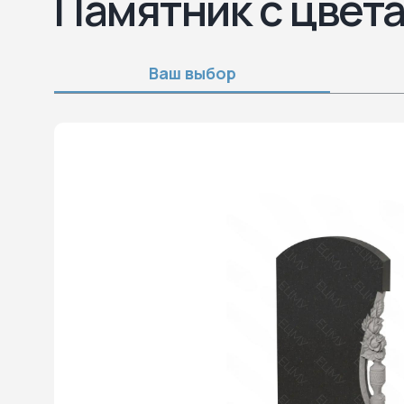
Памятник с цвет
Ваш выбор