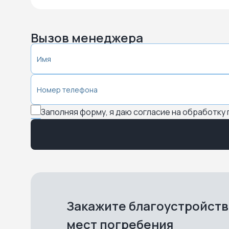
Вызов менеджера
Заполняя форму, я даю согласие на обработку
Закажите благоустройст
мест погребения