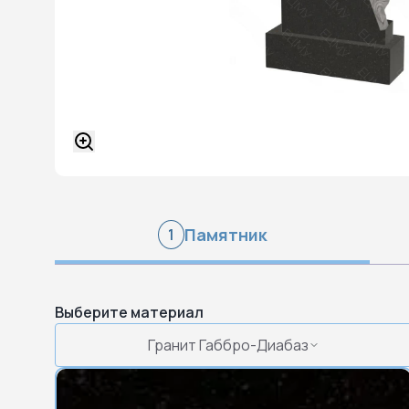
Памятник
1
Выберите материал
Гранит Габбро-Диабаз