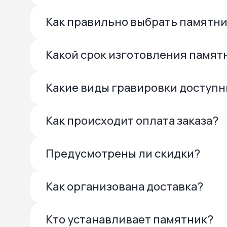
Как правильно выбрать памятн
Какой срок изготовления памят
Какие виды гравировки доступ
Как происходит оплата заказа?
Предусмотрены ли скидки?
Как организована доставка?
Кто устанавливает памятник?