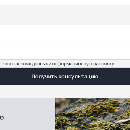
 персональных данных и информационную рассылку
Получить консультацию
во