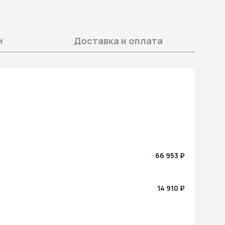
и
Доставка и оплата
66 953 ₽
14 910 ₽