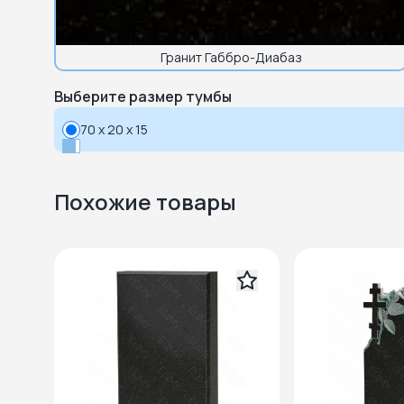
Гранит Габбро-Диабаз
Выберите размер тумбы
70 x 20 x 15
Похожие товары