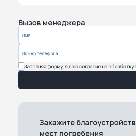
Вызов менеджера
Заполняя форму, я даю согласие на обработку
Закажите благоустройст
мест погребения