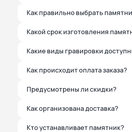
Как правильно выбрать памятн
Какой срок изготовления памят
Какие виды гравировки доступ
Как происходит оплата заказа?
Предусмотрены ли скидки?
Как организована доставка?
Кто устанавливает памятник?