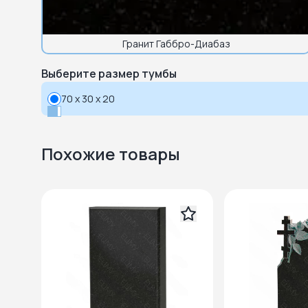
Гранит Габбро-Диабаз
Выберите размер тумбы
70 x 30 x 20
Похожие товары