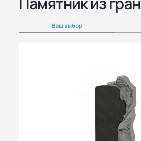
Памятник из гран
Ваш выбор