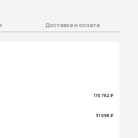
и
Доставка и оплата
170 762 ₽
31 098 ₽