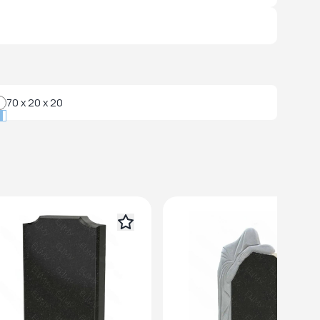
70 x 20 x 20