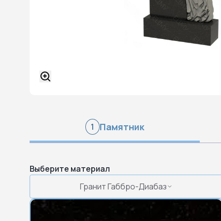
Памятник
1
Выберите материал
Гранит Габбро-Диабаз