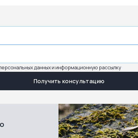
 персональных данных и информационную рассылку
Получить консультацию
во