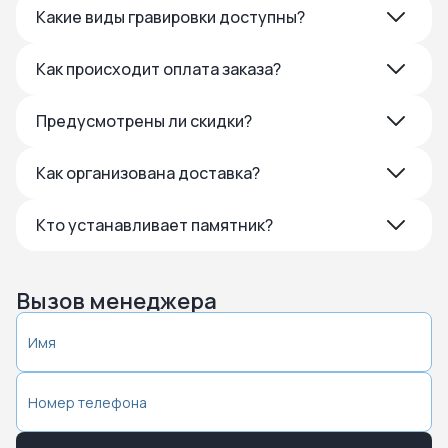
Какие виды гравировки доступны?
Как происходит оплата заказа?
Предусмотрены ли скидки?
Как организована доставка?
Кто устанавливает памятник?
Вызов менеджера