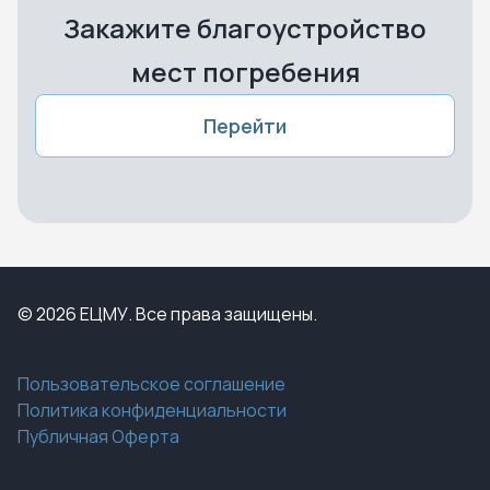
Закажите благоустройство
мест погребения
Перейти
© 2026 ЕЦМУ. Все права защищены.
Пользовательское соглашение
Политика конфиденциальности
Публичная Оферта