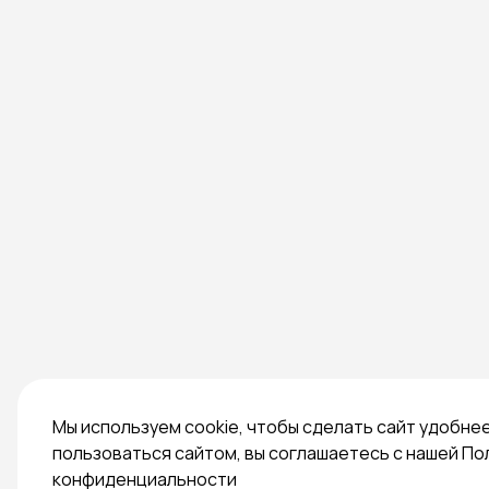
Мы используем cookie, чтобы сделать сайт удобне
пользоваться сайтом, вы соглашаетесь с нашей По
конфиденциальности