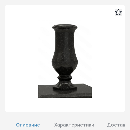
Описание
Характеристики
Доставка