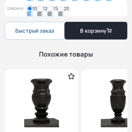
Ширина
10
12
15
20
Быстрый заказ
В корзину
Похожие товары