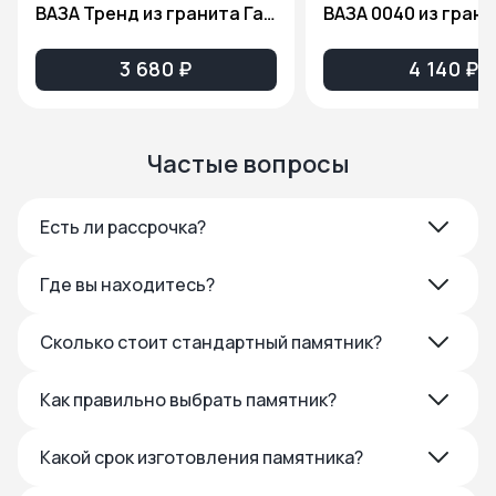
ВАЗА Тренд из гранита Габбро Диабаз
3 680 ₽
4 140 ₽
Частые вопросы
Есть ли рассрочка?
Где вы находитесь?
Сколько стоит стандартный памятник?
Как правильно выбрать памятник?
Какой срок изготовления памятника?