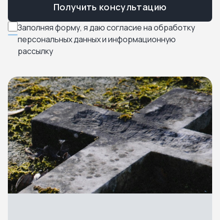
Получить консультацию
Заполняя форму, я даю согласие на обработку
персональных данных и информационную
рассылку