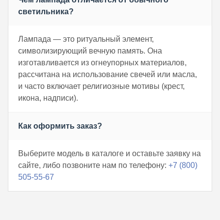
светильника?
Лампада — это ритуальный элемент,
символизирующий вечную память. Она
изготавливается из огнеупорных материалов,
рассчитана на использование свечей или масла,
и часто включает религиозные мотивы (крест,
икона, надписи).
Как оформить заказ?
Выберите модель в каталоге и оставьте заявку на
сайте, либо позвоните нам по телефону:
+7 (800)
505-55-67