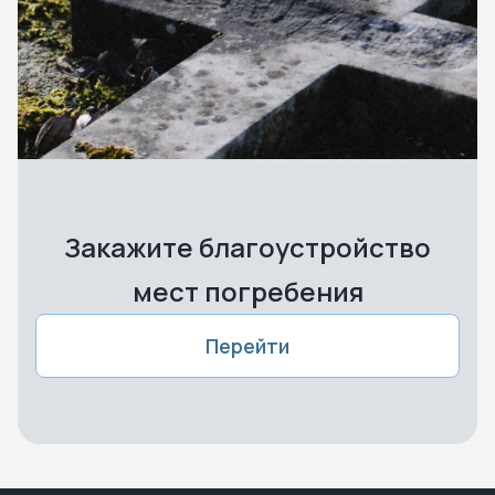
Закажите благоустройство
мест погребения
Перейти