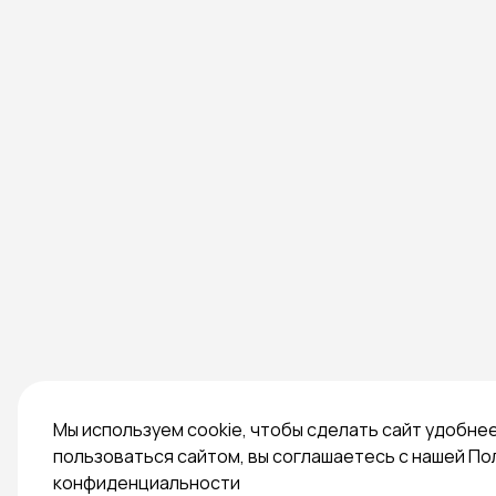
Мы используем cookie, чтобы сделать сайт удобне
пользоваться сайтом, вы соглашаетесь с нашей По
конфиденциальности