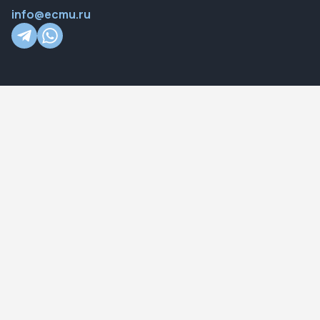
info@ecmu.ru