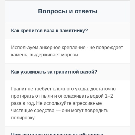
Вопросы и ответы
Как крепится ваза к памятнику?
Используем анкерное крепление - не повреждает
камень, выдерживает морозы.
Как ухаживать за гранитной вазой?
Гранит не требует сложного ухода: достаточно
протирать от пыли и ополаскивать водой 1–2
раза в год. Не используйте агрессивные
чистящие средства — они могут повредить
полировку.
Чем лампада отличается от обычного