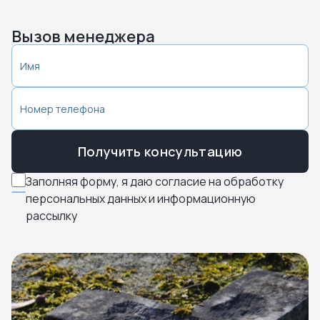
Вызов менеджера
Получить консультацию
Заполняя форму, я даю согласие на обработку
персональных данных и информационную
рассылку