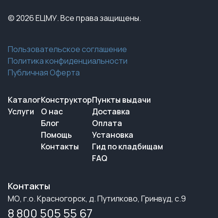
© 2026 ЕЦМУ. Все права защищены.
Пользовательское соглашение
Политика конфиденциальности
Публичная Оферта
Каталог
Конструктор
Пункты выдачи
Услуги
О нас
Доставка
Блог
Оплата
Помощь
Установка
Контакты
Гид по кладбищам
FAQ
Контакты
МО, г.о. Красногорск, д. Путилково, Гринвуд, с.9
8 800 505 55 67